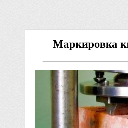
Маркировка к