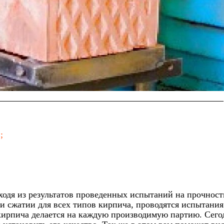
;
.
одя из результатов проведенных испытаний на прочност
 и сжатии для всех типов кирпича, проводятся испытания
кирпича делается на каждую производимую партию. Сего