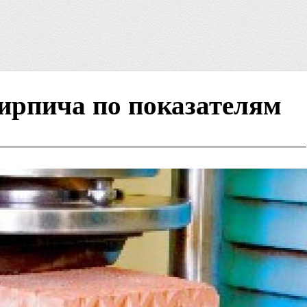
ирпича по показателям