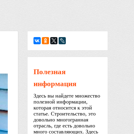
Полезная
информация
Здесь вы найдете множество
полезной информации,
которая относится к этой
статье. Строительство, это
довольно многогранная
отрасль, где есть довольно
много составляющих. Здесь