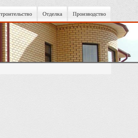
троительство
Отделка
Производство