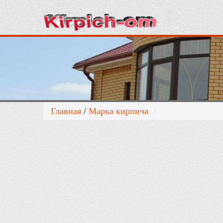
Главная
/
Марка кирпича
/