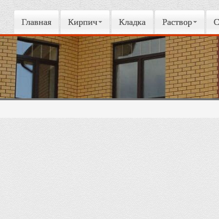
Главная
Кирпич
Кладка
Раствор
С