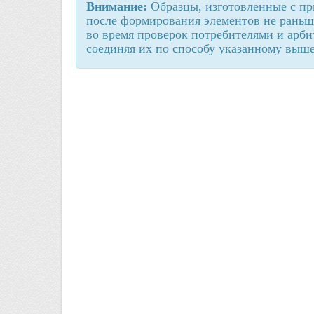
Внимание:
Образцы, изготовленные с пр
после формирования элементов не раньше 
во время проверок потребителями и арби
соединяя их по способу указанному выше