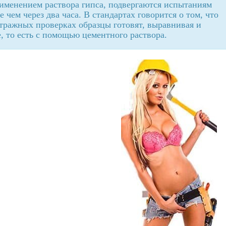
именением раствора гипса, подвергаются испытаниям
чем через два часа. В стандартах говорится о том, что
тражных проверках образцы готовят, выравнивая и
, то есть с помощью цементного раствора.