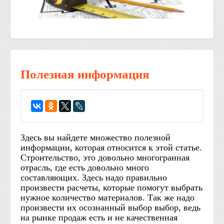
Полезная информация
Здесь вы найдете множество полезной
информации, которая относится к этой статье.
Строительство, это довольно многогранная
отрасль, где есть довольно много
составляющих. Здесь надо правильно
произвести расчеты, которые помогут выбрать
нужное количество материалов. Так же надо
произвести их осознанный выбор выбор, ведь
на рынке продаж есть и не качественная