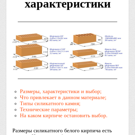
характеристики
Размеры, характеристики и выбор;
Что привлекает в данном материале;
Типы силикатного камня;
Технические параметры;
На каком кирпиче остановить выбор.
Размеры силикатного белого кирпича есть