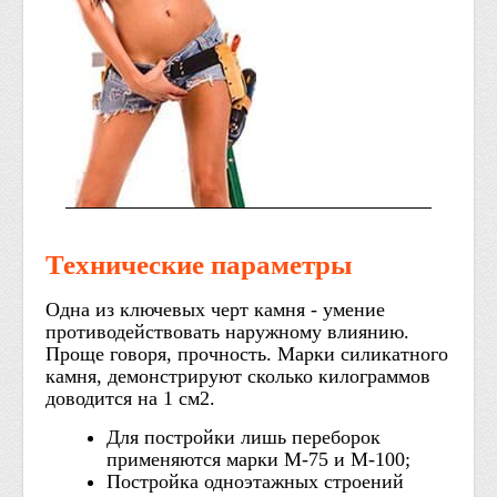
Технические параметры
Одна из ключевых черт камня - умение
противодействовать наружному влиянию.
Проще говоря, прочность. Марки силикатного
камня, демонстрируют сколько килограммов
доводится на 1 см2.
Для постройки лишь переборок
применяются марки М-75 и М-100;
Постройка одноэтажных строений