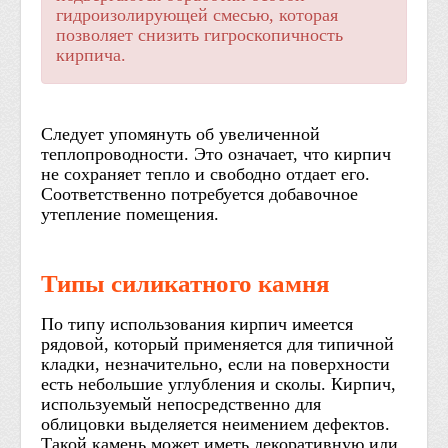
гидроизолирующей смесью, которая
позволяет снизить гигроскопичность
кирпича.
Следует упомянуть об увеличенной
теплопроводности. Это означает, что кирпич
не сохраняет тепло и свободно отдает его.
Соответственно потребуется добавочное
утепление помещения.
Типы силикатного камня
По типу использования кирпич имеется
рядовой, который применяется для типичной
кладки, незначительно, если на поверхности
есть небольшие углубления и сколы. Кирпич,
используемый непосредственно для
облицовки выделяется неимением дефектов.
Такой камень может иметь декоративную или