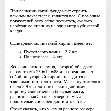
При решении какой фундамент строить
важным показателем является вес. С помощью
показателей веса легко посчитать, сколько
необходимо кирпича на один метр кубической
кладки.
Одинарный силикатный кирпич имеет вес:
Пустотелого камня – 3,2 кг;
Полнотелого – 4 кг;
Вес силикатного камня, который обладает
параметрами 250х120х88 или представляет
собой полуторный кирпич, находится в
зависимости от плотности. Масса пустотелого
около 3,9 кг, плотного – 5кг. Двойному
кирпичу свойственена большая масса,
равнозначная 5,5 кг с отверстиями, а
полнотелый способен достигать 6,5 кг.
Стоит сказать, что у камня равного размера,