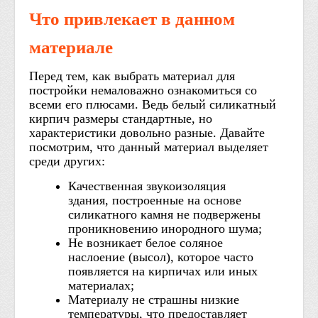
Что привлекает в данном
материале
Перед тем, как выбрать материал для
постройки немаловажно ознакомиться со
всеми его плюсами. Ведь белый силикатный
кирпич размеры стандартные, но
характеристики довольно разные. Давайте
посмотрим, что данный материал выделяет
среди других:
Качественная звукоизоляция
здания, построенные на основе
силикатного камня не подвержены
проникновению инородного шума;
Не возникает белое соляное
наслоение (высол), которое часто
появляется на кирпичах или иных
материалах;
Материалу не страшны низкие
температуры, что предоставляет