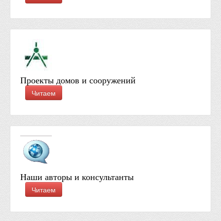
Проекты домов и сооружений
Читаем
Наши авторы и консультанты
Читаем