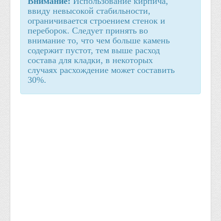
Внимание:
Использование кирпича,
ввиду невысокой стабильности,
ограничивается строением стенок и
переборок. Следует принять во
внимание то, что чем больше камень
содержит пустот, тем выше расход
состава для кладки, в некоторых
случаях расхождение может составить
30%.