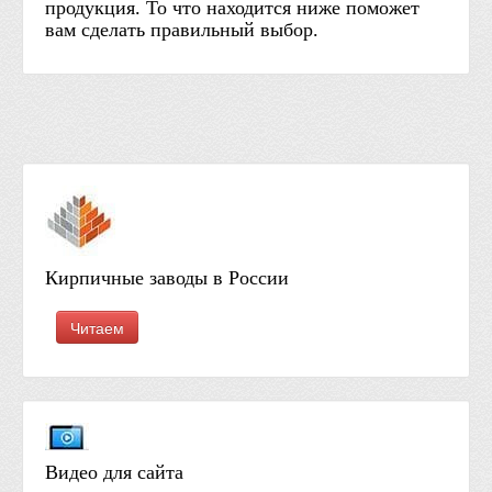
продукция. То что находится ниже поможет
вам сделать правильный выбор.
Кирпичные заводы в России
Читаем
Видео для сайта