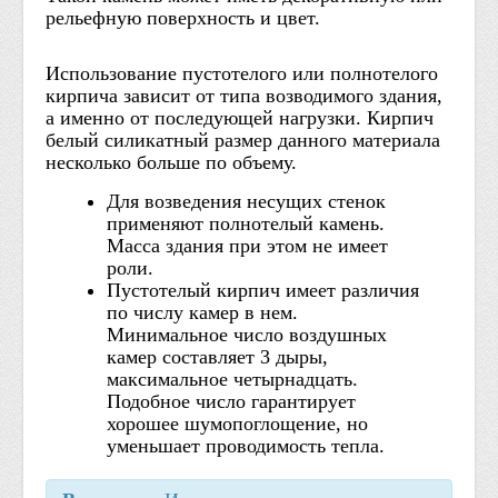
рельефную поверхность и цвет.
Использование пустотелого или полнотелого
кирпича зависит от типа возводимого здания,
а именно от последующей нагрузки. Кирпич
белый силикатный размер данного материала
несколько больше по объему.
Для возведения несущих стенок
применяют полнотелый камень.
Масса здания при этом не имеет
роли.
Пустотелый кирпич имеет различия
по числу камер в нем.
Минимальное число воздушных
камер составляет 3 дыры,
максимальное четырнадцать.
Подобное число гарантирует
хорошее шумопоглощение, но
уменьшает проводимость тепла.