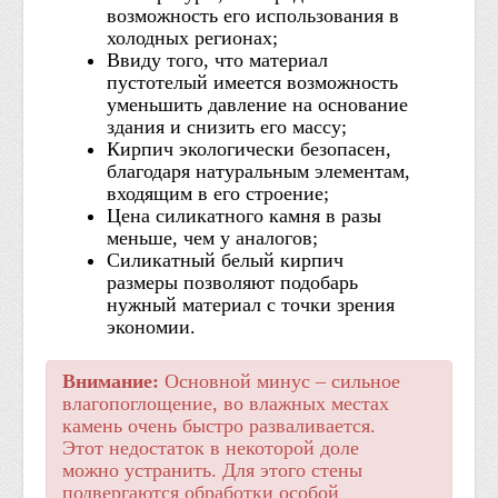
возможность его использования в
холодных регионах;
Ввиду того, что материал
пустотелый имеется возможность
уменьшить давление на основание
здания и снизить его массу;
Кирпич экологически безопасен,
благодаря натуральным элементам,
входящим в его строение;
Цена силикатного камня в разы
меньше, чем у аналогов;
Силикатный белый кирпич
размеры позволяют подобарь
нужный материал с точки зрения
экономии.
Внимание:
Основной минус – сильное
влагопоглощение, во влажных местах
камень очень быстро разваливается.
Этот недостаток в некоторой доле
можно устранить. Для этого стены
подвергаются обработки особой