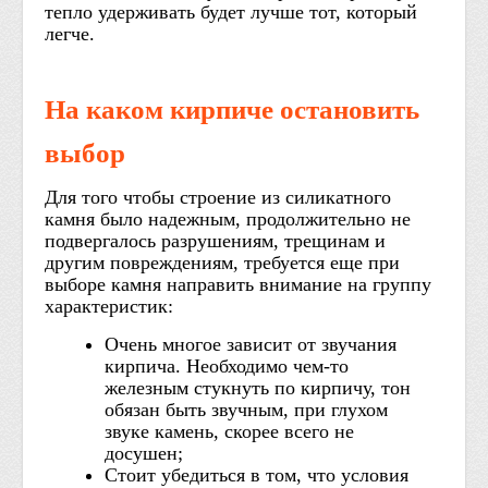
тепло удерживать будет лучше тот, который
легче.
На каком кирпиче остановить
выбор
Для того чтобы строение из силикатного
камня было надежным, продолжительно не
подвергалось разрушениям, трещинам и
другим повреждениям, требуется еще при
выборе камня направить внимание на группу
характеристик:
Очень многое зависит от звучания
кирпича. Необходимо чем-то
железным стукнуть по кирпичу, тон
обязан быть звучным, при глухом
звуке камень, скорее всего не
досушен;
Стоит убедиться в том, что условия