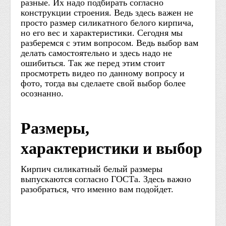
разные. Их надо подбирать согласно
конструкции строения. Ведь здесь важен не
просто размер силикатного белого кирпича,
но его вес и характеристики. Сегодня мы
разберемся с этим вопросом. Ведь выбор вам
делать самостоятельно и здесь надо не
ошибиться. Так же перед этим стоит
просмотреть видео по данному вопросу и
фото, тогда вы сделаете свой выбор более
осознанно.
Размеры,
характеристики и выбор
Кирпич силикатный белый размеры
выпускаются согласно ГОСТа. Здесь важно
разобраться, что именно вам подойдет.