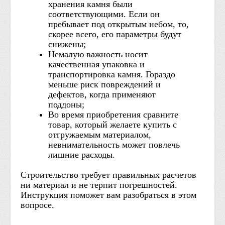
хранения камня были
соответствующими. Если он
пребывает под открытым небом, то,
скорее всего, его параметры будут
снижены;
Немалую важность носит
качественная упаковка и
транспортировка камня. Гораздо
меньше риск повреждений и
дефектов, когда применяют
поддоны;
Во время приобретения сравните
товар, который желаете купить с
отгружаемым материалом,
невнимательность может повлечь
лишние расходы.
Строительство требует правильных расчетов
ни материал и не терпит погрешностей.
Инструкция поможет вам разобраться в этом
вопросе.