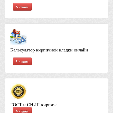
Читаем
Калькулятор кирпичной кладки онлайн
Читаем
ГОСТ и СНИП кирпича
Читаем