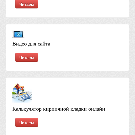
Читаем
Видео для сайта
Читаем
Калькулятор кирпичной кладки онлайн
Читаем