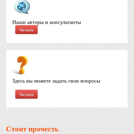
Наши авторы и консультанты
Читаем
Здесь вы можете задать свои вопросы
Читаем
Стоит прочесть