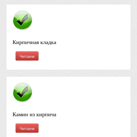
Кирпичная кладка
Читаем
Камин из кирпича
Читаем