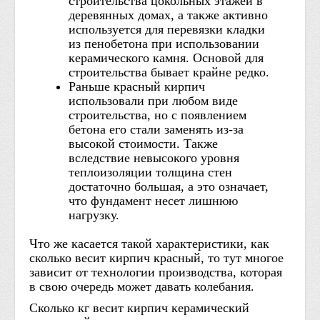
строительства цокольных этажей в
деревянных домах, а также активно
используется для перевязки кладки
из пенобетона при использовании
керамического камня. Основой для
строительства бывает крайне редко.
Раньше красный кирпич
использовали при любом виде
строительства, но с появлением
бетона его стали заменять из-за
высокой стоимости. Также
вследствие невысокого уровня
теплоизоляции толщина стен
достаточно большая, а это означает,
что фундамент несет лишнюю
нагрузку.
Что же касается такой характеристики, как
сколько весит кирпич красный, то тут многое
зависит от технологии производства, которая
в свою очередь может давать колебания.
Сколько кг весит кирпич керамический