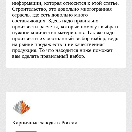
информации, которая относится к этой статье.
Строительство, это довольно многогранная
отрасль, где есть довольно много
составляющих. Здесь надо правильно
произвести расчеты, которые помогут выбрать
нужное количество материалов. Так же надо
произвести их осознанный выбор выбор, ведь
на рынке продаж есть и не качественная
продукция. То что находится ниже поможет
вам сделать правильный выбор.
Кирпичные заводы в России