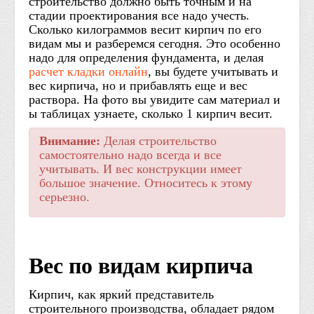
строительство должно быть точным и на
стадии проектирования все надо учесть.
Сколько килограммов весит кирпич по его
видам мы и разберемся сегодня. Это особенно
надо для определения фундамента, и делая
расчет кладки онлайн
, вы будете учитывать и
вес кирпича, но и прибавлять еще и вес
раствора. На фото вы увидите сам материал и
ы таблицах узнаете, сколько 1 кирпич весит.
Внимание:
Делая строительство
самостоятельно надо всегда и все
учитывать. И вес конструкции имеет
большое значение. Относитесь к этому
серьезно.
Вес по видам кирпича
Кирпич, как яркий представитель
строительного производства, обладает рядом