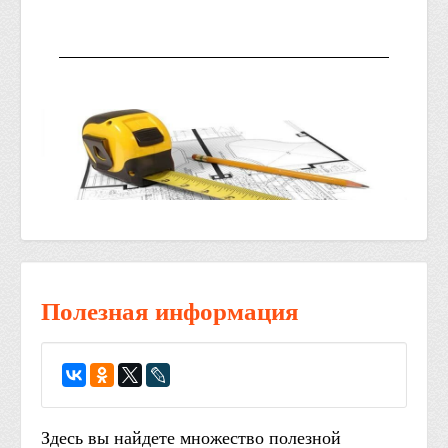
Полезная информация
Здесь вы найдете множество полезной