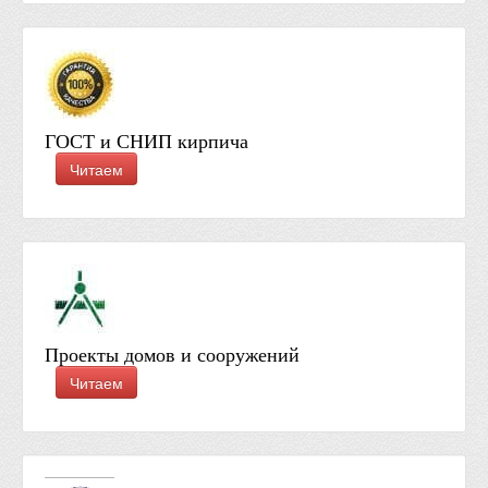
ГОСТ и СНИП кирпича
Читаем
Проекты домов и сооружений
Читаем