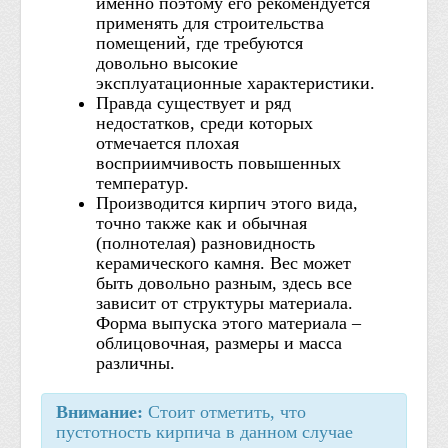
именно поэтому его рекомендуется
применять для строительства
помещений, где требуются
довольно высокие
эксплуатационные характеристики.
Правда существует и ряд
недостатков, среди которых
отмечается плохая
восприимчивость повышенных
температур.
Производится кирпич этого вида,
точно также как и обычная
(полнотелая) разновидность
керамического камня. Вес может
быть довольно разным, здесь все
зависит от структуры материала.
Форма выпуска этого материала –
облицовочная, размеры и масса
различны.
Внимание:
Стоит отметить, что
пустотность кирпича в данном случае