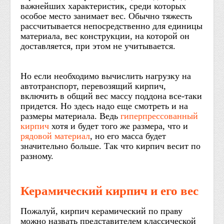
важнейших характеристик, среди которых
особое место занимает вес. Обычно тяжесть
рассчитывается непосредственно для единицы
материала, вес конструкции, на которой он
доставляется, при этом не учитывается.
Но если необходимо вычислить нагрузку на
автотранспорт, перевозящий кирпич,
включить в общий вес массу поддона все-таки
придется. Но здесь надо еще смотреть и на
размеры материала. Ведь
гиперпрессованный
кирпич
хотя и будет того же размера, что и
рядовой материал
, но его масса будет
значительно больше. Так что кирпич весит по
разному.
Керамический кирпич и его вес
Пожалуй, кирпич керамический по праву
можно назвать представителем классической