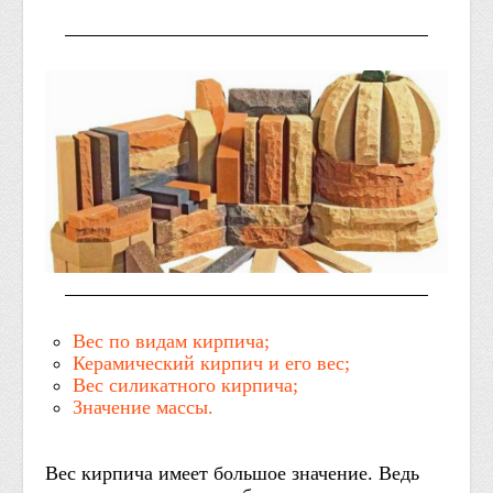
Вес по видам кирпича;
Керамический кирпич и его вес;
Вес силикатного кирпича;
Значение массы.
Вес кирпича имеет большое значение. Ведь