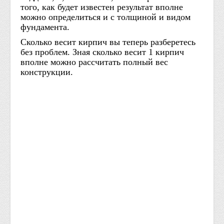
того, как будет известен результат вполне
можно определиться и с толщиной и видом
фундамента.
Сколько весит кирпич вы теперь разберетесь
без проблем. Зная сколько весит 1 кирпич
вполне можно рассчитать полный вес
конструкции.