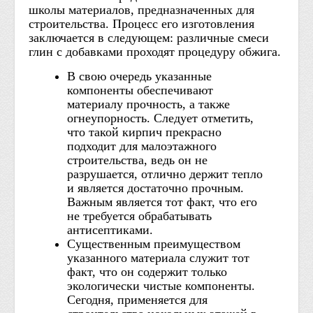
школы материалов, предназначенных для
строительства. Процесс его изготовления
заключается в следующем: различные смеси
глин с добавками проходят процедуру обжига.
В свою очередь указанные
компоненты обеспечивают
материалу прочность, а также
огнеупорность. Следует отметить,
что такой кирпич прекрасно
подходит для малоэтажного
строительства, ведь он не
разрушается, отлично держит тепло
и является достаточно прочным.
Важным является тот факт, что его
не требуется обрабатывать
антисептиками.
Существенным преимуществом
указанного материала служит тот
факт, что он содержит только
экологически чистые компоненты.
Сегодня, применяется для