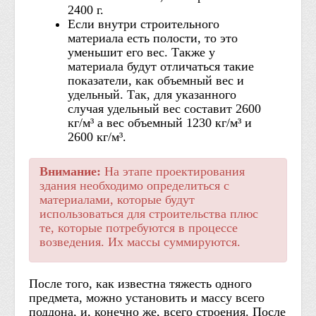
2400 г.
Если внутри строительного
материала есть полости, то это
уменьшит его вес. Также у
материала будут отличаться такие
показатели, как объемный вес и
удельный. Так, для указанного
случая удельный вес составит 2600
кг/м³ а вес объемный 1230 кг/м³ и
2600 кг/м³.
Внимание:
На этапе проектирования
здания необходимо определиться с
материалами, которые будут
использоваться для строительства плюс
те, которые потребуются в процессе
возведения. Их массы суммируются.
После того, как известна тяжесть одного
предмета, можно установить и массу всего
поддона, и, конечно же, всего строения. После