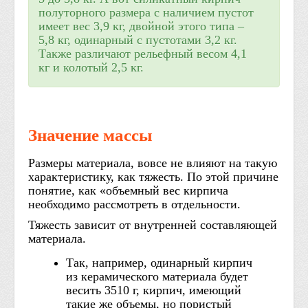
полуторного размера с наличием пустот
имеет вес 3,9 кг, двойной этого типа –
5,8 кг, одинарный с пустотами 3,2 кг.
Также различают рельефный весом 4,1
кг и колотый 2,5 кг.
Значение массы
Размеры материала, вовсе не влияют на такую
характеристику, как тяжесть. По этой причине
понятие, как «объемный вес кирпича
необходимо рассмотреть в отдельности.
Тяжесть зависит от внутренней составляющей
материала.
Так, например, одинарный кирпич
из керамического материала будет
весить 3510 г, кирпич, имеющий
такие же объемы, но пористый