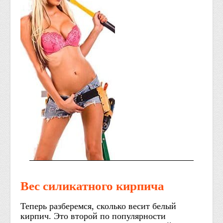
Вес силикатного кирпича
Теперь разберемся, сколько весит белый
кирпич. Это второй по популярности