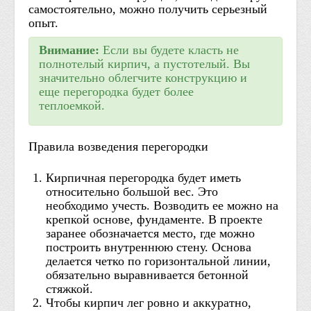
самостоятельно, можно получить серьезный
опыт.
Внимание:
Если вы будете класть не
полнотелый кирпич, а пустотелый. Вы
значительно облегчите конструкцию и
еще перегородка будет более
теплоемкой.
Правила возведения перегородки
Кирпичная перегородка будет иметь
относительно большой вес. Это
необходимо учесть. Возводить ее можно на
крепкой основе, фундаменте. В проекте
заранее обозначается место, где можно
построить внутреннюю стену. Основа
делается четко по горизонтальной линии,
обязательно выравнивается бетонной
стяжкой.
Чтобы кирпич лег ровно и аккуратно,