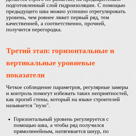
подготовленный слой гидроизоляции. С помощью
предыдущего шва можно успешно отрегулировать
уровень, чем ровнее ляжет первый ряд, тем
качественней, а соответственно, прочней,
получится перегородка.
Третий этап: горизонтальные и
вертикальные уровневые
показатели
Четкое соблюдение параметров, регулярные замеры
и контроль помогут избежать таких неприятностей,
как прогиб стены, который на языке строителей
называется "пузо".
Горизонтальный уровень регулируется с
помощью шва, а чтобы ряд получился
прямолинейным, натягивается шнур, по