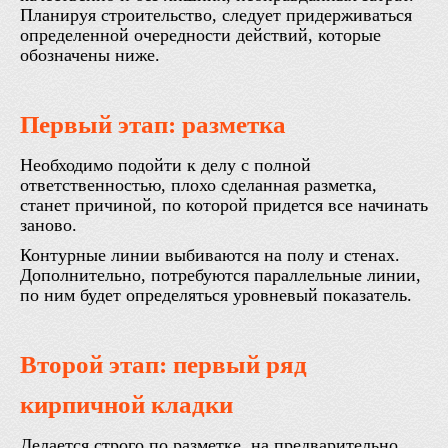
Планируя строительство, следует придерживаться
определенной очередности действий, которые
обозначены ниже.
Первый этап: разметка
Необходимо подойти к делу с полной
ответственностью, плохо сделанная разметка,
станет причиной, по которой придется все начинать
заново.
Контурные линии выбиваются на полу и стенах.
Дополнительно, потребуются параллельные линии,
по ним будет определяться уровневый показатель.
Второй этап: первый ряд
кирпичной кладки
Делается строго по разметке, на предварительно