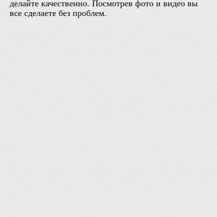
делайте качественно. Посмотрев фото и видео вы
все сделаете без проблем.