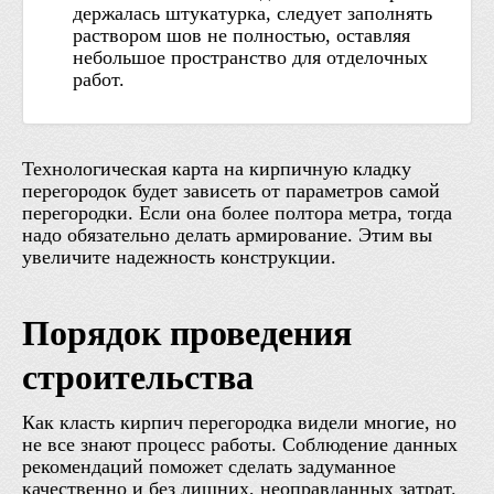
держалась штукатурка, следует заполнять
раствором шов не полностью, оставляя
небольшое пространство для отделочных
работ.
Технологическая карта на кирпичную кладку
перегородок будет зависеть от параметров самой
перегородки. Если она более полтора метра, тогда
надо обязательно делать армирование. Этим вы
увеличите надежность конструкции.
Порядок проведения
строительства
Как класть кирпич перегородка видели многие, но
не все знают процесс работы. Соблюдение данных
рекомендаций поможет сделать задуманное
качественно и без лишних, неоправданных затрат.