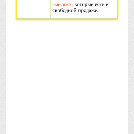
смесями
, которые есть в
свободной продаже.