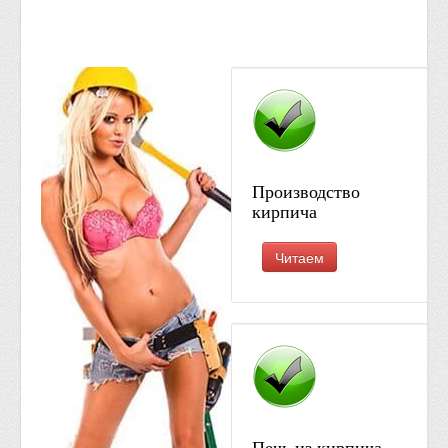
Производство
кирпича
Читаем