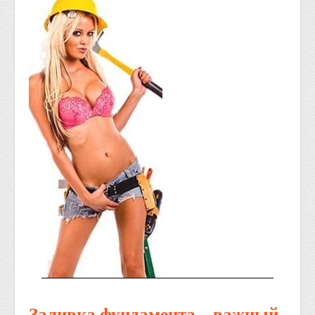
Заливка фундамента – важный