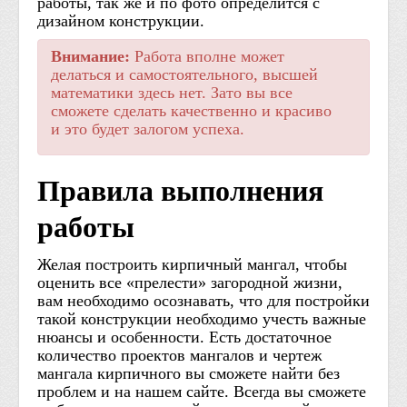
работы, так же и по фото определится с
дизайном конструкции.
Внимание:
Работа вполне может
делаться и самостоятельного, высшей
математики здесь нет. Зато вы все
сможете сделать качественно и красиво
и это будет залогом успеха.
Правила выполнения
работы
Желая построить кирпичный мангал, чтобы
оценить все «прелести» загородной жизни,
вам необходимо осознавать, что для постройки
такой конструкции необходимо учесть важные
нюансы и особенности. Есть достаточное
количество проектов мангалов и чертеж
мангала кирпичного вы сможете найти без
проблем и на нашем сайте. Всегда вы сможете