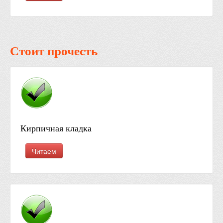
Стоит прочесть
Кирпичная кладка
Читаем