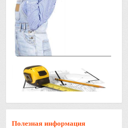
Полезная информация