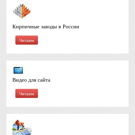
Кирпичные заводы в России
Читаем
Видео для сайта
Читаем