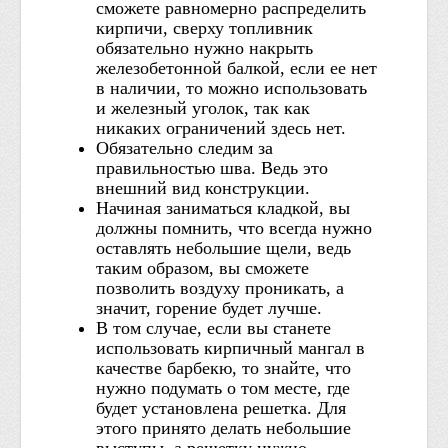
сможете равномерно распределить
кирпичи, сверху топливник
обязательно нужно накрыть
железобетонной балкой, если ее нет
в наличии, то можно использовать
и железный уголок, так как
никаких ограничений здесь нет.
Обязательно следим за
правильностью шва. Ведь это
внешний вид конструкции.
Начиная заниматься кладкой, вы
должны помнить, что всегда нужно
оставлять небольшие щели, ведь
таким образом, вы сможете
позволить воздуху проникать, а
значит, горение будет лучше.
В том случае, если вы станете
использовать кирпичный мангал в
качестве барбекю, то знайте, что
нужно подумать о том месте, где
будет установлена решетка. Для
этого принято делать небольшие