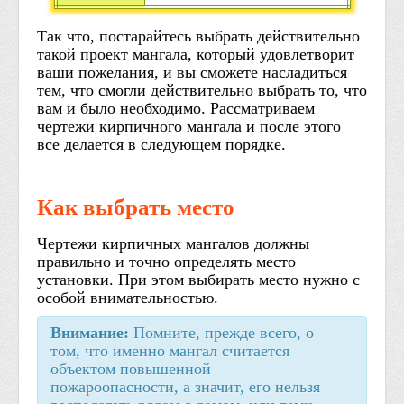
Так что, постарайтесь выбрать действительно
такой проект мангала, который удовлетворит
ваши пожелания, и вы сможете насладиться
тем, что смогли действительно выбрать то, что
вам и было необходимо. Рассматриваем
чертежи кирпичного мангала и после этого
все делается в следующем порядке.
Как выбрать место
Чертежи кирпичных мангалов должны
правильно и точно определять место
установки. При этом выбирать место нужно с
особой внимательностью.
Внимание:
Помните, прежде всего, о
том, что именно мангал считается
объектом повышенной
пожароопасности, а значит, его нельзя