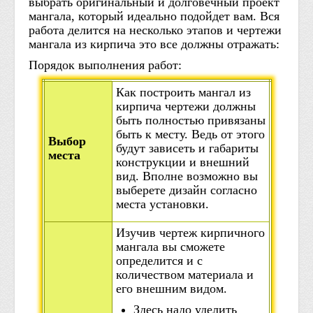
выбрать оригинальный и долговечный проект
мангала, который идеально подойдет вам. Вся
работа делится на несколько этапов и чертежи
мангала из кирпича это все должны отражать:
Порядок выполнения работ:
Как построить мангал из
кирпича чертежи должны
быть полностью привязаны
быть к месту. Ведь от этого
Выбор
будут зависеть и габариты
места
конструкции и внешний
вид. Вполне возможно вы
выберете дизайн согласно
места установки.
Изучив чертеж кирпичного
мангала вы сможете
определится и с
количеством материала и
его внешним видом.
Здесь надо уделить