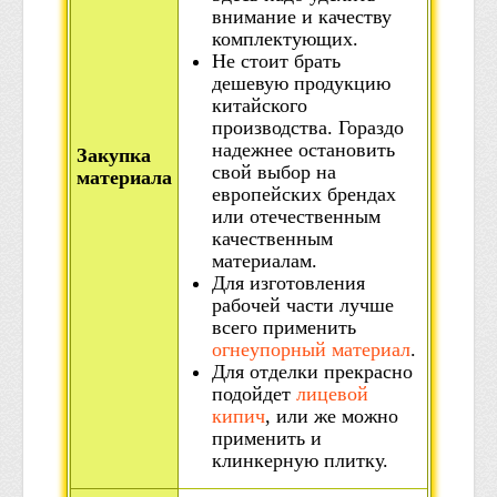
внимание и качеству
комплектующих.
Не стоит брать
дешевую продукцию
китайского
производства. Гораздо
надежнее остановить
Закупка
свой выбор на
материала
европейских брендах
или отечественным
качественным
материалам.
Для изготовления
рабочей части лучше
всего применить
огнеупорный материал
.
Для отделки прекрасно
подойдет
лицевой
кипич
, или же можно
применить и
клинкерную плитку.