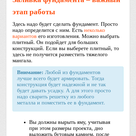
этап работы
Здесь надо будет сделать фундамент. Просто
надо определится с ним. Есть
неколько
вариантов
его изготовления. Можно выбрать
плитный. Он подойдет для больших
конструкций. Если вы выберете плитный, то
здесь не получится разместить тяжелого
мангала.
Внимание:
Любой из фундаментов
лучше всего будет армировать. Тогда
конструкция будет надежной и не так
будет давать усадку. А для этого просто
надо сварить решетку из любого
металла и поместить ее в фундамент.
Вы должны вырыть яму, учитывая
при этом размеры проекта, дно
выложить бутовым камнем, после