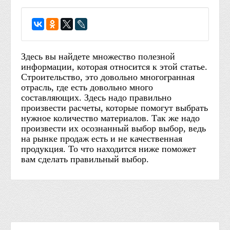
Здесь вы найдете множество полезной
информации, которая относится к этой статье.
Строительство, это довольно многогранная
отрасль, где есть довольно много
составляющих. Здесь надо правильно
произвести расчеты, которые помогут выбрать
нужное количество материалов. Так же надо
произвести их осознанный выбор выбор, ведь
на рынке продаж есть и не качественная
продукция. То что находится ниже поможет
вам сделать правильный выбор.