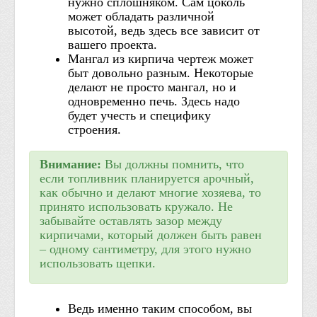
нужно сплошняком. Сам цоколь
может обладать различной
высотой, ведь здесь все зависит от
вашего проекта.
Мангал из кирпича чертеж может
быт довольно разным. Некоторые
делают не просто мангал, но и
одновременно печь. Здесь надо
будет учесть и специфику
строения.
Внимание:
Вы должны помнить, что
если топливник планируется арочный,
как обычно и делают многие хозяева, то
принято использовать кружало. Не
забывайте оставлять зазор между
кирпичами, который должен быть равен
– одному сантиметру, для этого нужно
использовать щепки.
Ведь именно таким способом, вы