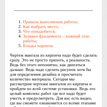
Правила выполнения работы;
Как выбрать место;
Что понадобится;
Заливка фундамента – важный этап
работы;
Кладка кирпича.
Чертеж мангала из кирпича надо будет сделать
сразу. Это не просто прихоть, а реальность.
Ведь без этого непонятно, как двигаться
дальше. Ведь надо сделать рисунок хотя бы
для определения дизайна и просчитать
количество материала. Сегодня мы
рассмотрим чертежи мангалов из кирпича и
пройдем по всей системе установки. Ведь это
целый комплекс работ где все надо будет
учесть и предусмотреть. Для вас есть видео,
где вы сможете ознакомится со всеми этапами