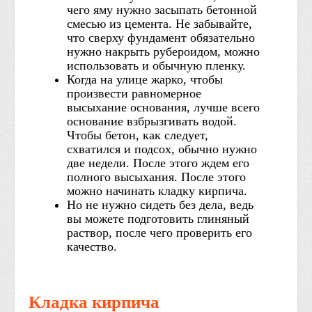
чего яму нужно засыпать бетонной
смесью из цемента. Не забывайте,
что сверху фундамент обязательно
нужно накрыть рубероидом, можно
использовать и обычную пленку.
Когда на улице жарко, чтобы
произвести равномерное
высыхание основания, лучше всего
основание взбрызгивать водой.
Чтобы бетон, как следует,
схватился и подсох, обычно нужно
две недели. После этого ждем его
полного высыхания. После этого
можно начинать кладку кирпича.
Но не нужно сидеть без дела, ведь
вы можете подготовить глиняный
раствор, после чего проверить его
качество.
Кладка кирпича