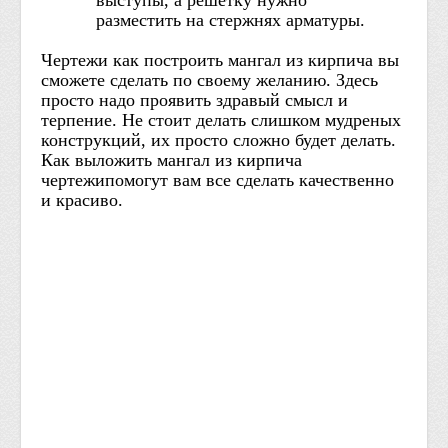
выступы, а решетку нужно
разместить на стержнях арматуры.
Чертежи как построить мангал из кирпича вы
сможете сделать по своему желанию. Здесь
просто надо проявить здравый смысл и
терпение. Не стоит делать слишком мудреных
конструкций, их просто сложно будет делать.
Как выложить мангал из кирпича
чертежипомогут вам все сделать качественно
и красиво.