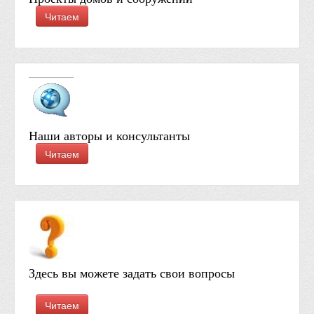
Читаем
Наши авторы и консультанты
Читаем
Здесь вы можете задать свои вопросы
Читаем