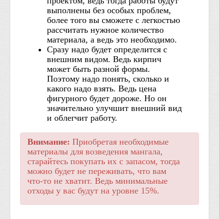
проектом, ведь тогда работы будут
выполнены без особых проблем,
более того вы сможете с легкостью
рассчитать нужное количество
материала, а ведь это необходимо.
Сразу надо будет определится с
внешним видом. Ведь кирпич
может быть разной формы.
Поэтому надо понять, сколько и
какого надо взять. Ведь цена
фигурного будет дороже. Но он
значительно улучшит внешний вид
и облегчит работу.
Внимание:
Приобретая необходимые
материалы для возведения мангала,
старайтесь покупать их с запасом, тогда
можно будет не переживать, что вам
что-то не хватит. Ведь минимальные
отходы у вас будут на уровне 15%.