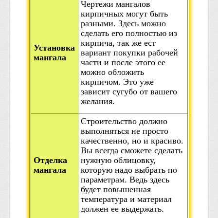
Чертежи мангалов
кирпичных могут быть
разными. Здесь можно
сделать его полностью из
кирпича, так же ест
Установка
вариант покупки рабочей
мангала
части и после этого ее
можно обложить
кирпичом. Это уже
зависит сугубо от вашего
желания.
Строительство должно
выполняться не просто
качественно, но и красиво.
Вы всегда сможете сделать
Отделка
нужную облицовку,
мангала
которую надо выбрать по
параметрам. Ведь здесь
будет повышенная
температура и материал
должен ее выдержать.