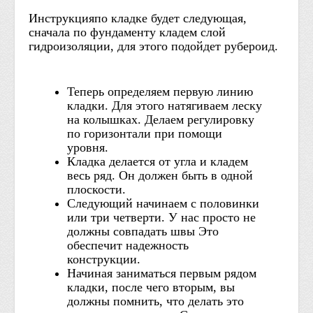
Инструкцияпо кладке будет следующая,
сначала по фундаменту кладем слой
гидроизоляции, для этого подойдет рубероид.
Теперь определяем первую линию
кладки. Для этого натягиваем леску
на колышках. Делаем регулировку
по горизонтали при помощи
уровня.
Кладка делается от угла и кладем
весь ряд. Он должен быть в одной
плоскости.
Следующий начинаем с половинки
или три четверти. У нас просто не
должны совпадать швы Это
обеспечит надежность
конструкции.
Начиная заниматься первым рядом
кладки, после чего вторым, вы
должны помнить, что делать это