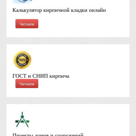
Калькулятор кирпичной кладки онлайн
Читаем
ГОСТ и СНИП кирпича
Читаем
Проекты домов и сооружений