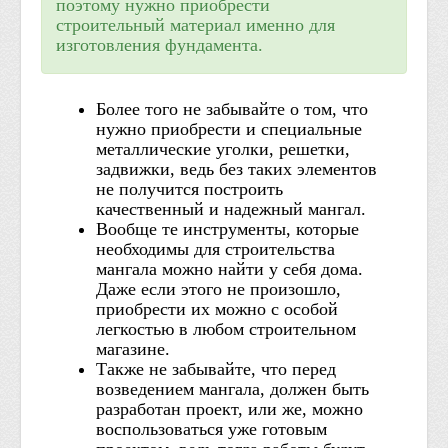
поэтому нужно приобрести
строительный материал именно для
изготовления фундамента.
Более того не забывайте о том, что
нужно приобрести и специальные
металлические уголки, решетки,
задвижки, ведь без таких элементов
не получится построить
качественный и надежный мангал.
Вообще те инструменты, которые
необходимы для строительства
мангала можно найти у себя дома.
Даже если этого не произошло,
приобрести их можно с особой
легкостью в любом строительном
магазине.
Также не забывайте, что перед
возведением мангала, должен быть
разработан проект, или же, можно
воспользоваться уже готовым