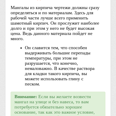
Мангалы из кирпича чертежи должны сразу
определяться и по материалам. Здесь для
рабочей части лучше всего применить
шамотный кирпич. Он прослужит наиболее
долго и при этом у него не будет высокая
цена. Ведь данного материала пойдет не
много.
Он славится тем, что способен
выдерживать большие перепады
температуры, при этом не
разрушается, что конечно,
немаловажно. В качестве раствора
для кладки такого кирпича, вы
можете использовать глину с
песком.
Внимание:
Если вы желаете возвести
мангал на улице и без навеса, то вам
потребуется обязательно хорошее
основание, так как это важное условие,