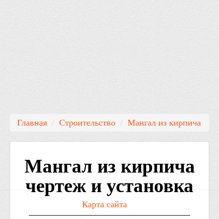
Главная
/
Строительство
/
Мангал из кирпича
Мангал из кирпича
чертеж и установка
Контакты: Email: /
Карта сайта