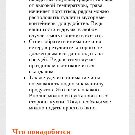
от высокой температуры, трава
начинает портиться, рядом можно
расположить туалет и мусорные
контейнеры для удобства. Ведь
ваши гости и друзья в любом
случае, смогут оценить все это.
Стоит обратить внимание и на
ветер, в результате которого не
должен дым всегда попадать на
соседей. Ведь в этом случае
праздник может окончиться
скандалом.
Так же уделите внимание и на
возможность подноса к мангалу
продуктов. Это не маловажно.
Вполне можно его установит и со
стороны кухни. Тогда необходимое
можно подать просто в окно.
Что понадобится