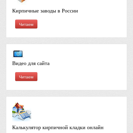
Кирпичные заводы в России
Читаем
Видео для сайта
Читаем
Калькулятор кирпичной кладки онлайн