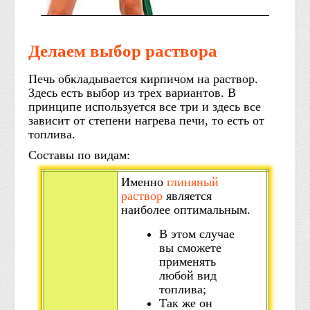
Делаем выбор раствора
Печь обкладывается кирпичом на раствор.
Здесь есть выбор из трех вариантов. В
принципе используется все три и здесь все
зависит от степени нагрева печи, то есть от
топлива.
Составы по видам:
Именно
глиняный
раствор
является
наиболее оптимальным.
В этом случае
вы сможете
применять
любой вид
топлива;
Так же он