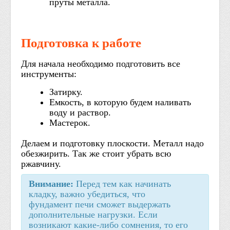
пруты металла.
Подготовка к работе
Для начала необходимо подготовить все
инструменты:
Затирку.
Емкость, в которую будем наливать
воду и раствор.
Мастерок.
Делаем и подготовку плоскости. Металл надо
обезжирить. Так же стоит убрать всю
ржавчину.
Внимание:
Перед тем как начинать
кладку, важно убедиться, что
фундамент печи сможет выдержать
дополнительные нагрузки. Если
возникают какие-либо сомнения, то его