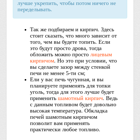
лучше укрепить, чтобы потом ничего не
переделывать.
Так же подбираем и кирпич. Здесь
стоит сказать, что много зависит от
того, чем вы будете топить. Если
это будут просто дрова, тогда
обложить можно просто
лицевым
кирпичом
. Но это при условии, что
вы сделаете зазор между стенкой
печи не менее 5-ти см;
Ели у вас печь чугунная, и вы
планируете применять для топки
уголь, тогда для этого лучше будет
применить
шамотный кирпич
. Ведь
с данным топливом будет довольно
высокая температура. Обкладка
печей шамотным кирпичом
позволит вам применять
практически любое топливо.