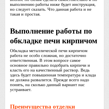
выполнению работы ниже будет инструкция,
но следует сказать. Что данная работа и не
такая и простая.
Выполнение работы по
обкладке печи кирпичом
Обкладка металлической печи кирпичом
работа не особо сложная, но достаточно
ответственная. В этом вопросе самое
основное правильно подобрать кирпичи и
класть его на качественный раствор. Ведь
здесь будет повышенная температура и клада
не должна развалится. Прежде всего надо
понять, на сколько данный вариант нас
устраивает.
Преимущества отделки