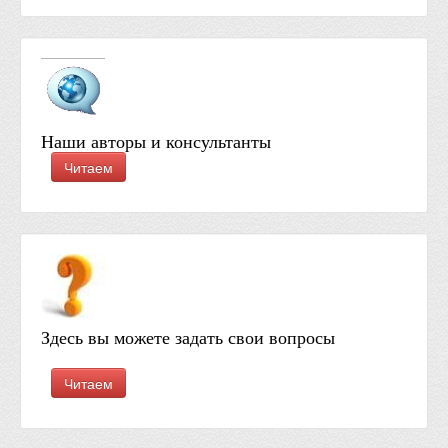
Наши авторы и консультанты
Читаем
Здесь вы можете задать свои вопросы
Читаем