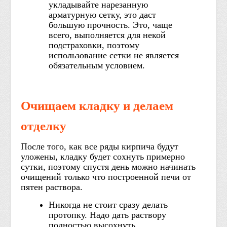
укладывайте нарезанную
арматурную сетку, это даст
большую прочность. Это, чаще
всего, выполняется для некой
подстраховки, поэтому
использование сетки не является
обязательным условием.
Очищаем кладку и делаем
отделку
После того, как все ряды кирпича будут
уложены, кладку будет сохнуть примерно
сутки, поэтому спустя день можно начинать
очищений только что построенной печи от
пятен раствора.
Никогда не стоит сразу делать
протопку. Надо дать раствору
полностью высохнуть.