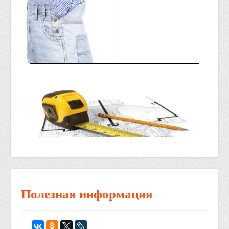
Полезная информация