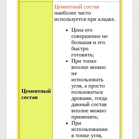
Цементный состав
наиболее часто
используется при кладке.
Цена его
совершенно не
большая и его
быстро
готовить;
При топке
вполне можно
не
использовать
угля, а просто
Цементный
пользоваться
состав
дровами, тогда
данный состав
вполне можно
применять;
При
использовании
в топке угля,