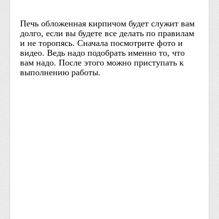
Печь обложенная кирпичом будет служит вам
долго, если вы будете все делать по правилам
и не торопясь. Сначала посмотрите фото и
видео. Ведь надо подобрать именно то, что
вам надо. После этого можно приступать к
выполнению работы.