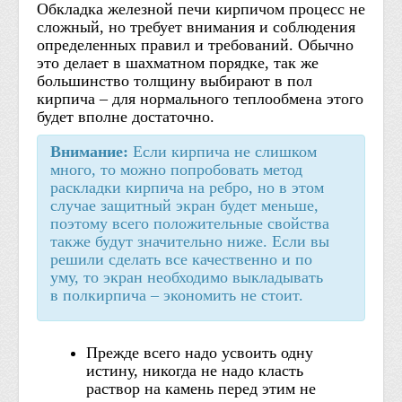
Обкладка железной печи кирпичом процесс не
сложный, но требует внимания и соблюдения
определенных правил и требований. Обычно
это делает в шахматном порядке, так же
большинство толщину выбирают в пол
кирпича – для нормального теплообмена этого
будет вполне достаточно.
Внимание:
Если кирпича не слишком
много, то можно попробовать метод
раскладки кирпича на ребро, но в этом
случае защитный экран будет меньше,
поэтому всего положительные свойства
также будут значительно ниже. Если вы
решили сделать все качественно и по
уму, то экран необходимо выкладывать
в полкирпича – экономить не стоит.
Прежде всего надо усвоить одну
истину, никогда не надо класть
раствор на камень перед этим не