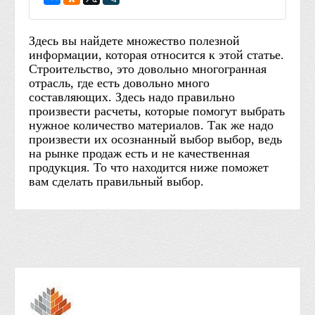
Здесь вы найдете множество полезной
информации, которая относится к этой статье.
Строительство, это довольно многогранная
отрасль, где есть довольно много
составляющих. Здесь надо правильно
произвести расчеты, которые помогут выбрать
нужное количество материалов. Так же надо
произвести их осознанный выбор выбор, ведь
на рынке продаж есть и не качественная
продукция. То что находится ниже поможет
вам сделать правильный выбор.