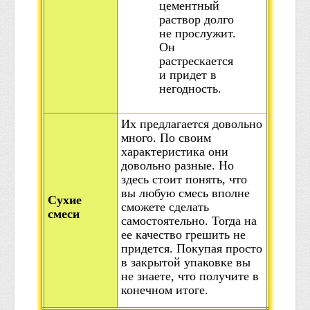
цементный
раствор долго
не прослужит.
Он
растрескается
и придет в
негодность.
Их предлагается довольно
много. По своим
характеристика они
довольно разные. Но
здесь стоит понять, что
вы любую смесь вполне
Сухие
сможете сделать
смеси
самостоятельно. Тогда на
ее качество грешить не
придется. Покупая просто
в закрытой упаковке вы
не знаете, что получите в
конечном итоге.