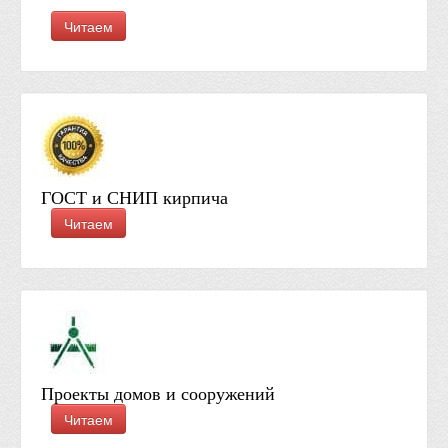
Читаем
ГОСТ и СНИП кирпича
Читаем
Проекты домов и сооружений
Читаем