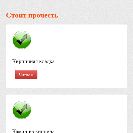
Стоит прочесть
Кирпичная кладка
Читаем
Камин из кирпича