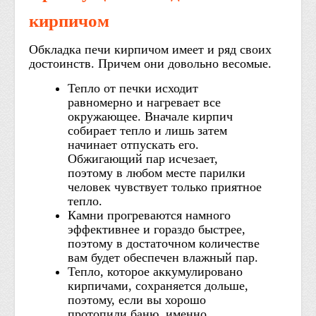
кирпичом
Обкладка печи кирпичом имеет и ряд своих
достоинств. Причем они довольно весомые.
Тепло от печки исходит
равномерно и нагревает все
окружающее. Вначале кирпич
собирает тепло и лишь затем
начинает отпускать его.
Обжигающий пар исчезает,
поэтому в любом месте парилки
человек чувствует только приятное
тепло.
Камни прогреваются намного
эффективнее и гораздо быстрее,
поэтому в достаточном количестве
вам будет обеспечен влажный пар.
Тепло, которое аккумулировано
кирпичами, сохраняется дольше,
поэтому, если вы хорошо
протопили баню, именно