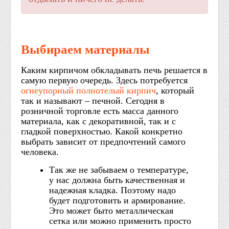
Выбираем материалы
Каким кирпичом обкладывать печь решается в
самую первую очередь. Здесь потребуется
огнеупорный полнотелый кирпич
, который
так и называют – печной. Сегодня в
розничной торговле есть масса данного
материала, как с декоративной, так и с
гладкой поверхностью. Какой конкретно
выбрать зависит от предпочтений самого
человека.
Так же не забываем о температуре,
у нас должна быть качественная и
надежная кладка. Поэтому надо
будет подготовить и армирование.
Это может быто металлическая
сетка или можно применить просто