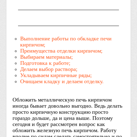
Выполнение работы по обкладке печи
кирпичом;
Преимущества отделки кирпичом;
Выбираем материалы;
Подготовка к работе;
Делаем выбор раствора;
Укладываем кирпичные ряды;
Очищаем кладку и делаем отделку.
Обложить металлическую печь кирпичом
иногда бывает довольно выгодно. Ведь делать
просто кирпичную конструкцию просто
гораздо дольше, да и цена выше. Поэтому
сегодня и будет рассмотрен вопрос как
обложить железную печь кирпичом. Работу
вполне по силам сделать самостоятельно и по