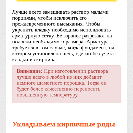
Лучше всего замешивать раствор малыми
порциями, чтобы исключить его
преждевременного высыхания. Чтобы
укрепить кладку необходимо использовать
арматурную сетку. Ее заранее разрезают на
полоски необходимого размера. Арматура
требуется в том случае, когда фундамент, на
котором установлена печь, сделан без учета
кладки из кирпича.
Внимание:
При изготовлении раствора
лучше всего в любой из них добавит
немного шамотного порошка. Тогда он
будет более качественно переносить
повышенную температуру.
Укладываем кирпичные ряды