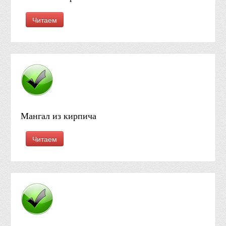
Читаем
Мангал из кирпича
Читаем