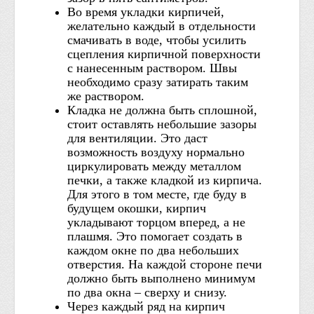
Во время укладки кирпичей,
желательно каждый в отдельности
смачивать в воде, чтобы усилить
сцепления кирпичной поверхности
с нанесенным раствором. Швы
необходимо сразу затирать таким
же раствором.
Кладка не должна быть сплошной,
стоит оставлять небольшие зазоры
для вентиляции. Это даст
возможность воздуху нормально
циркулировать между металлом
печки, а также кладкой из кирпича.
Для этого в том месте, где буду в
будущем окошки, кирпич
укладывают торцом вперед, а не
плашмя. Это помогает создать в
каждом окне по два небольших
отверстия. На каждой стороне печи
должно быть выполнено минимум
по два окна – сверху и снизу.
Через каждый ряд на кирпич