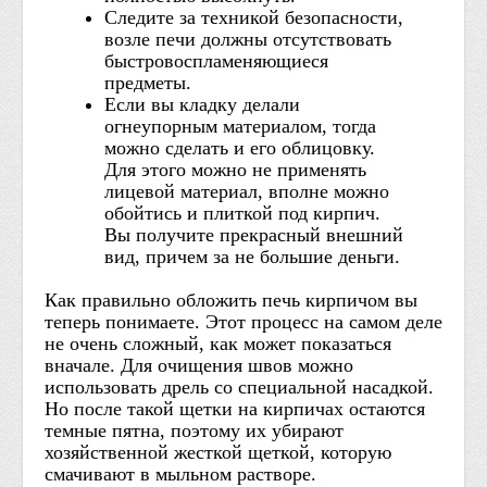
Следите за техникой безопасности,
возле печи должны отсутствовать
быстровоспламеняющиеся
предметы.
Если вы кладку делали
огнеупорным материалом, тогда
можно сделать и его облицовку.
Для этого можно не применять
лицевой материал, вполне можно
обойтись и плиткой под кирпич.
Вы получите прекрасный внешний
вид, причем за не большие деньги.
Как правильно обложить печь кирпичом вы
теперь понимаете. Этот процесс на самом деле
не очень сложный, как может показаться
вначале. Для очищения швов можно
использовать дрель со специальной насадкой.
Но после такой щетки на кирпичах остаются
темные пятна, поэтому их убирают
хозяйственной жесткой щеткой, которую
смачивают в мыльном растворе.