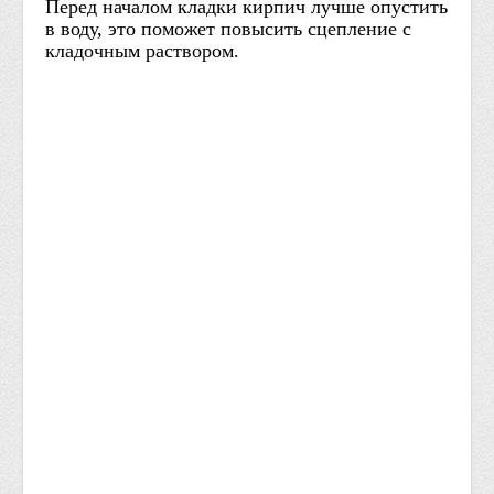
Перед началом кладки кирпич лучше опустить
в воду, это поможет повысить сцепление с
кладочным раствором.