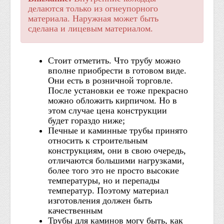
делаются только из огнеупорного
материала. Наружная может быть
сделана и лицевым материалом.
Стоит отметить. Что трубу можно
вполне приобрести в готовом виде.
Они есть в розничной торговле.
После установки ее тоже прекрасно
можно обложить кирпичом. Но в
этом случае цена конструкции
будет гораздо ниже;
Печные и каминные трубы принято
относить к строительным
конструкциям, они в свою очередь,
отличаются большими нагрузками,
более того это не просто высокие
температуры, но и перепады
температур. Поэтому материал
изготовления должен быть
качественным
Трубы для каминов могу быть, как