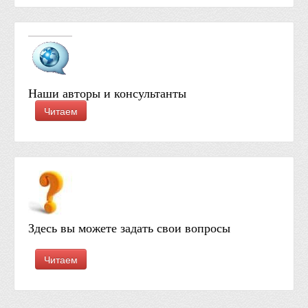
Наши авторы и консультанты
Читаем
Здесь вы можете задать свои вопросы
Читаем