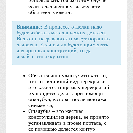
использовать только в том случае,
если в дальнейшем вы желаете
облицевать камин.
Внимание:
В процессе отделки надо
будет избегать металлических деталей.
Ведь они нагреваются и могут поранить
человека. Если вы их будете применять
для арочных конструкций, тогда
делайте это аккуратно.
Обязательно нужно учитывать то,
что тот или иной вид перекрытия,
это касается и прямых перекрытий,
их придется делать при помощи
опалубки, которая после монтажа
снимается;
Опалубка – это жесткая
конструкция из дерева, ее принято
устанавливать в проем портала, с
ее помощью делается контур