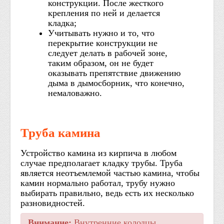
конструкции. После жесткого
крепления по ней и делается
кладка;
Учитывать нужно и то, что
перекрытие конструкции не
следует делать в рабочей зоне,
таким образом, он не будет
оказывать препятствие движению
дыма в дымосборник, что конечно,
немаловажно.
Труба камина
Устройство камина из кирпича в любом
случае предполагает кладку трубы. Труба
является неотъемлемой частью камина, чтобы
камин нормально работал, трубу нужно
выбирать правильно, ведь есть их несколько
разновидностей.
Внимание:
Внутренние колодцы