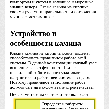
комфортом и уютом в холодные и морозные
зимние вечера. Схема камина из кирпича
своими руками и правильность изготовления
мы и рассмотрим ниже.
Устройство и
особенности камина
Кладка камина из кирпича схемы должны
способствовать правильной работе всей
системы. В данной конструкции каждый узел
выполняет свою функцию. При не
правильной работе одного узла может
нарушиться и работа вей системы в целом.
Поэтому правильное выполнение работ
должно быт на каждом этапе строительства.
Печь камин схема чертеж и что включает:
Определяем габариты
конструкции. Здесь надо