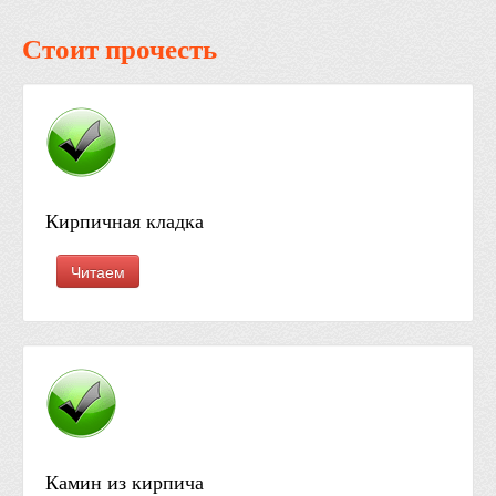
Стоит прочесть
Кирпичная кладка
Читаем
Камин из кирпича