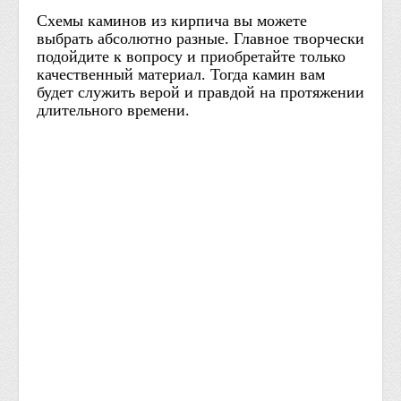
Схемы каминов из кирпича вы можете
выбрать абсолютно разные. Главное творчески
подойдите к вопросу и приобретайте только
качественный материал. Тогда камин вам
будет служить верой и правдой на протяжении
длительного времени.