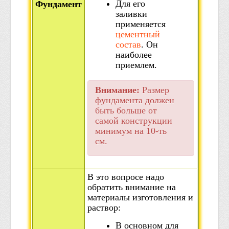
Для его
Фундамент
заливки
применяется
цементный
состав
. Он
наиболее
приемлем.
Внимание:
Размер
фундамента должен
быть больше от
самой конструкции
минимум на 10-ть
см.
В это вопросе надо
обратить внимание на
материалы изготовления и
раствор:
В основном для