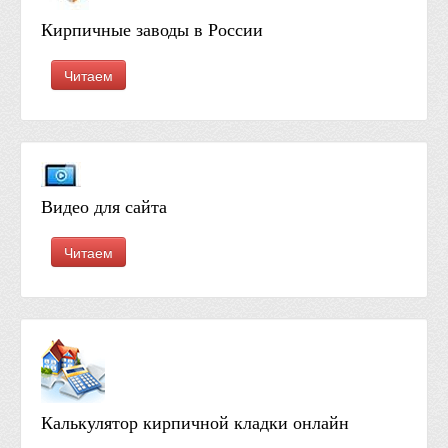
Кирпичные заводы в России
Читаем
Видео для сайта
Читаем
Калькулятор кирпичной кладки онлайн