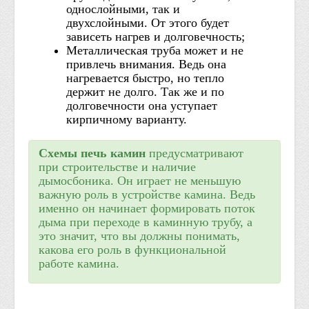
однослойными, так и
двухслойными. От этого будет
зависеть нагрев и долговечность;
Металлическая труба может и не
привлечь внимания. Ведь она
нагревается быстро, но тепло
держит не долго. Так же и по
долговечности она уступает
кирпичному варианту.
Схемы печь камин
предусматривают
при строительстве и наличие
дымосбоника. Он играет не меньшую
важную роль в устройстве камина. Ведь
именно он начинает формировать поток
дыма при переходе в каминную трубу, а
это значит, что вы должны понимать,
какова его роль в функциональной
работе камина.