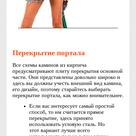
Перекрытие портала
Все схемы каминов из кирпича
предусматривают плиту перекрытия основной
части. Они представлены довольно широко и
здесь вы должны учесть внешний вид камина,
его дизайн, поэтому старайтесь выбирать
перекрытие портала, как можно внимательнее.
Если вас интересует самый простой
способ, то им считается прямое
перекрытие, здесь принято
использовать угловую сталь. Но
этот вариант лучше всего