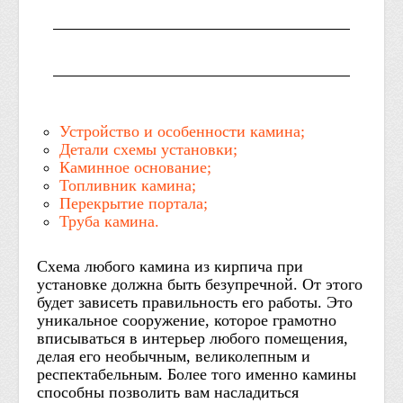
Устройство и особенности камина;
Детали схемы установки;
Каминное основание;
Топливник камина;
Перекрытие портала;
Труба камина.
Схема любого камина из кирпича при
установке должна быть безупречной. От этого
будет зависеть правильность его работы. Это
уникальное сооружение, которое грамотно
вписываться в интерьер любого помещения,
делая его необычным, великолепным и
респектабельным. Более того именно камины
способны позволить вам насладиться