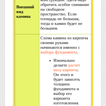
обратить особое снимание
Внешний
на свободное
вид
пространство. Если
камина
площадь не большая,
тогда и камин будет не
большим.
Схема камина из кирпича
своими руками
начинаются именно с
выбора фундамента
.
Изначально
делаете
расчет
веса кирпича
.
Он этого и
будет зависеть
толщина
фундамента и
выбор его
варианта
изготовления.