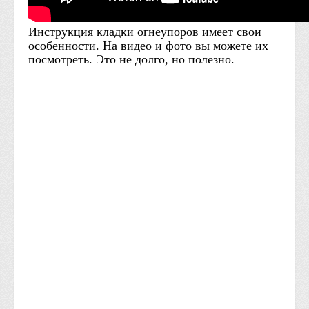
Инструкция кладки огнеупоров имеет свои
особенности. На видео и фото вы можете их
посмотреть. Это не долго, но полезно.