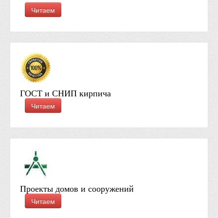
Читаем
ГОСТ и СНИП кирпича
Читаем
Проекты домов и сооружений
Читаем