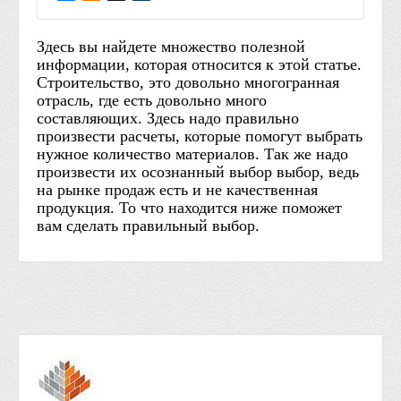
Здесь вы найдете множество полезной
информации, которая относится к этой статье.
Строительство, это довольно многогранная
отрасль, где есть довольно много
составляющих. Здесь надо правильно
произвести расчеты, которые помогут выбрать
нужное количество материалов. Так же надо
произвести их осознанный выбор выбор, ведь
на рынке продаж есть и не качественная
продукция. То что находится ниже поможет
вам сделать правильный выбор.