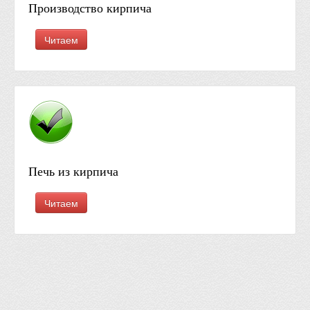
Производство кирпича
Читаем
Печь из кирпича
Читаем