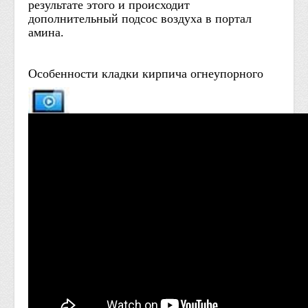
результате этого и происходит
дополнительный подсос воздуха в портал
амина.
Особенности кладки кирпича огнеупорного