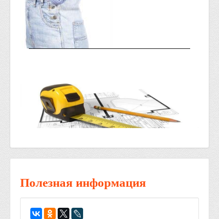
Полезная информация