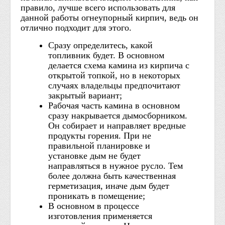
правило, лучше всего использовать для
данной работы огнеупорный кирпич, ведь он
отлично подходит для этого.
Сразу определитесь, какой
топливник будет. В основном
делается схема камина из кирпича с
открытой топкой, но в некоторых
случаях владельцы предпочитают
закрытый вариант;
Рабочая часть камина в основном
сразу накрывается дымосборником.
Он собирает и направляет вредные
продукты горения. При не
правильной планировке и
установке дым не будет
направляться в нужное русло. Тем
более должна быть качественная
герметизация, иначе дым будет
проникать в помещение;
В основном в процессе
изготовления применяется