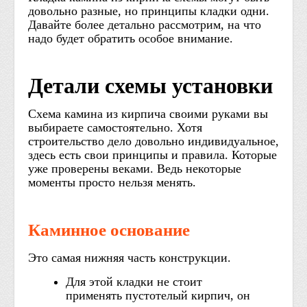
довольно разные, но принципы кладки одни.
Давайте более детально рассмотрим, на что
надо будет обратить особое внимание.
Детали схемы установки
Схема камина из кирпича своими руками вы
выбираете самостоятельно. Хотя
строительство дело довольно индивидуальное,
здесь есть свои принципы и правила. Которые
уже проверены веками. Ведь некоторые
моменты просто нельзя менять.
Каминное основание
Это самая нижняя часть конструкции.
Для этой кладки не стоит
применять пустотелый кирпич, он