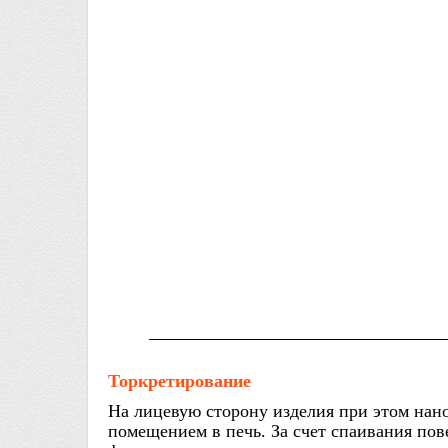
Торкретирование
На лицевую сторону изделия при этом нан
помещением в печь. За счет спаивания по