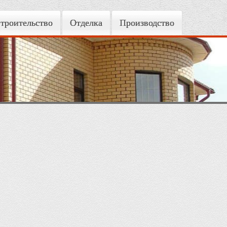
троительство
Отделка
Производство