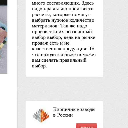
много составляющих. Здесь
надо правильно произвести
расчеты, которые помогут
выбрать нужное количество
материалов. Так же надо
произвести их осознанный
выбор выбор, ведь на рынке
продаж есть и не
качественная продукция. То
что находится ниже поможет
вам сделать правильный
выбор.
Кирпичные заводы
в России
Читаем