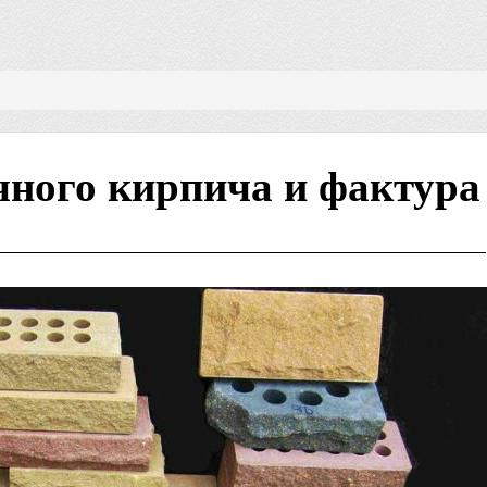
чного кирпича и фактура