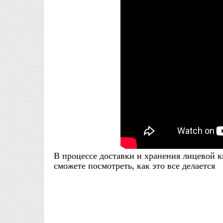
В процессе доставки и хранения лицевой к
сможете посмотреть, как это все делается