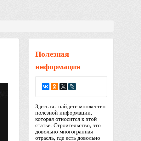
Полезная
информация
Здесь вы найдете множество
полезной информации,
которая относится к этой
статье. Строительство, это
довольно многогранная
отрасль, где есть довольно