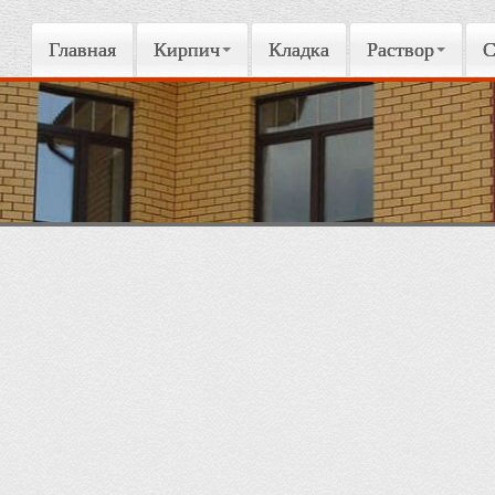
Главная
Кирпич
Кладка
Раствор
С