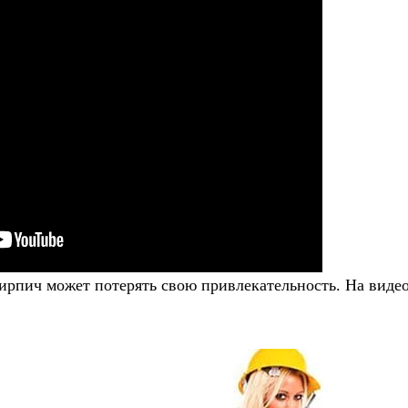
ирпич может потерять свою привлекательность. На виде